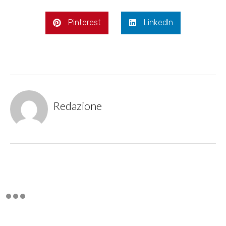
Pinterest
LinkedIn
Redazione