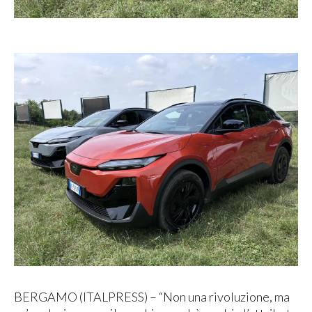
BERGAMO (ITALPRESS) – “Non una rivoluzione, ma