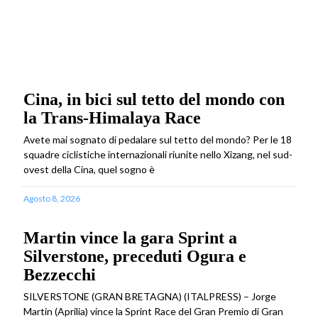
Cina, in bici sul tetto del mondo con
la Trans-Himalaya Race
Avete mai sognato di pedalare sul tetto del mondo? Per le 18
squadre ciclistiche internazionali riunite nello Xizang, nel sud-
ovest della Cina, quel sogno è
Agosto 8, 2026
Martin vince la gara Sprint a
Silverstone, preceduti Ogura e
Bezzecchi
SILVERSTONE (GRAN BRETAGNA) (ITALPRESS) – Jorge
Martin (Aprilia) vince la Sprint Race del Gran Premio di Gran