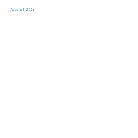
Agosto 8, 2026