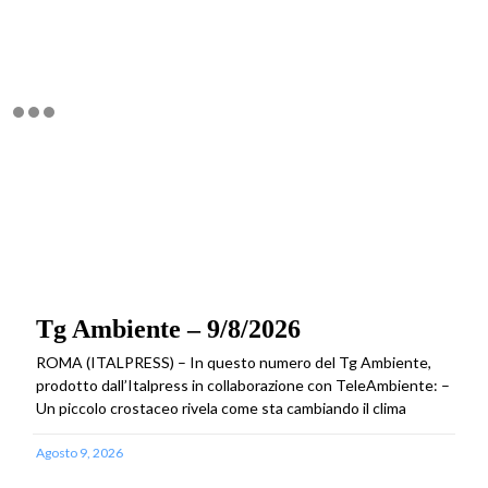
Tg Ambiente – 9/8/2026
ROMA (ITALPRESS) – In questo numero del Tg Ambiente,
prodotto dall’Italpress in collaborazione con TeleAmbiente: –
Un piccolo crostaceo rivela come sta cambiando il clima
Agosto 9, 2026