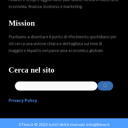
economia, finanza, business e marketing.
Mission
Puntiamo a diventare il punto di riferimento quotidiano per
chi cerca una visione chiara e dettagliata sui temi di
maggiore impatto nel panorama economico globale.
Cerca nel sito
Privacy Policy
IlTime.it © 2023 tutti i diritti riservati. info@iltime.it