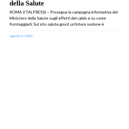
della Salute
ROMA (ITALPRESS) – Prosegue la campagna informativa del
Ministero della Salute sugli effetti del caldo e su come
fronteggiarli. Sul sito salute.gov.it un’intera sezione è
Agosto 9, 2026