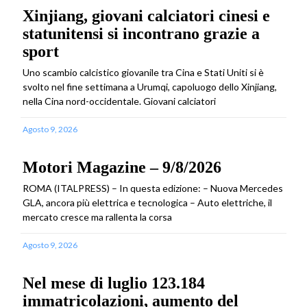
Xinjiang, giovani calciatori cinesi e
statunitensi si incontrano grazie a
sport
Uno scambio calcistico giovanile tra Cina e Stati Uniti si è
svolto nel fine settimana a Urumqi, capoluogo dello Xinjiang,
nella Cina nord-occidentale. Giovani calciatori
Agosto 9, 2026
Motori Magazine – 9/8/2026
ROMA (ITALPRESS) – In questa edizione: – Nuova Mercedes
GLA, ancora più elettrica e tecnologica – Auto elettriche, il
mercato cresce ma rallenta la corsa
Agosto 9, 2026
Nel mese di luglio 123.184
immatricolazioni, aumento del