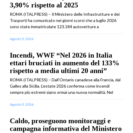
3,90% rispetto al 2025
ROMA (ITALPRESS) – Il Ministero delle Infrastrutture e dei
Trasporti ha comunicato nei giorni scorsi che a luglio 2026
sono state immatricolate 123.184 autovetture a
Agosto 9, 2026
Incendi, WWF “Nel 2026 in Italia
ettari bruciati in aumento del 133%
rispetto a media ultimi 20 anni”
ROMA (ITALPRESS) – Dall’Ontario canadese alla Francia, dal
Galles alla Sicilia. L’estate 2026 conferma come incendi
sempre più estremi siano ormai una nuova normalità. Nel
Agosto 9, 2026
Caldo, proseguono monitoraggi e
campagna informativa del Ministero