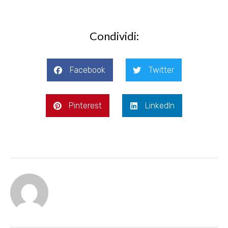
Condividi:
Facebook
Twitter
Pinterest
LinkedIn