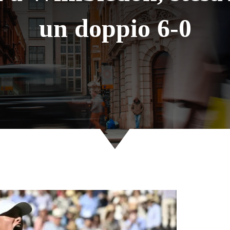
un doppio 6-0