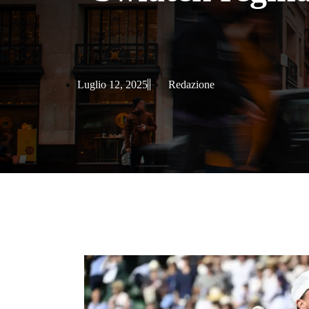
Luglio 12, 2025
Redazione