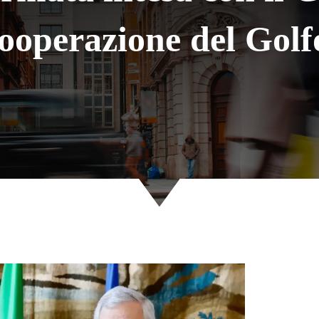
ooperazione del Golf