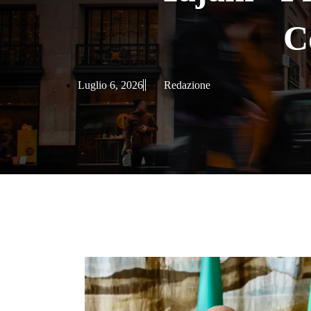
C
Luglio 6, 2026
Redazione