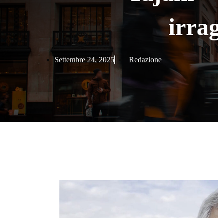
irra
Settembre 24, 2025
Redazione