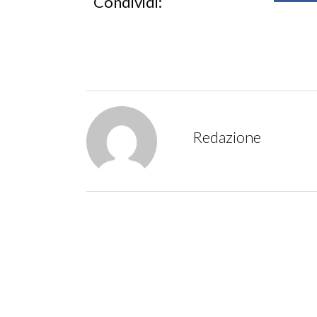
Condividi:
Redazione