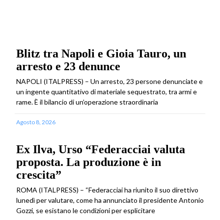
Blitz tra Napoli e Gioia Tauro, un
arresto e 23 denunce
NAPOLI (ITALPRESS) – Un arresto, 23 persone denunciate e
un ingente quantitativo di materiale sequestrato, tra armi e
rame. È il bilancio di un’operazione straordinaria
Agosto 8, 2026
Ex Ilva, Urso “Federacciai valuta
proposta. La produzione è in
crescita”
ROMA (ITALPRESS) – “Federacciai ha riunito il suo direttivo
lunedì per valutare, come ha annunciato il presidente Antonio
Gozzi, se esistano le condizioni per esplicitare