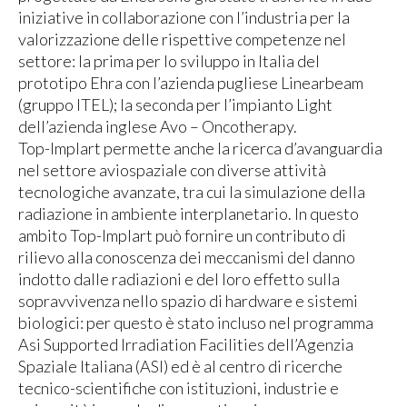
iniziative in collaborazione con l’industria per la
valorizzazione delle rispettive competenze nel
settore: la prima per lo sviluppo in Italia del
prototipo Ehra con l’azienda pugliese Linearbeam
(gruppo ITEL); la seconda per l’impianto Light
dell’azienda inglese Avo – Oncotherapy.
Top-Implart permette anche la ricerca d’avanguardia
nel settore aviospaziale con diverse attività
tecnologiche avanzate, tra cui la simulazione della
radiazione in ambiente interplanetario. In questo
ambito Top-Implart può fornire un contributo di
rilievo alla conoscenza dei meccanismi del danno
indotto dalle radiazioni e del loro effetto sulla
sopravvivenza nello spazio di hardware e sistemi
biologici: per questo è stato incluso nel programma
Asi Supported Irradiation Facilities dell’Agenzia
Spaziale Italiana (ASI) ed è al centro di ricerche
tecnico-scientifiche con istituzioni, industrie e