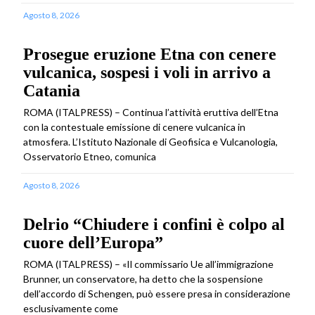
Agosto 8, 2026
Prosegue eruzione Etna con cenere
vulcanica, sospesi i voli in arrivo a
Catania
ROMA (ITALPRESS) – Continua l’attività eruttiva dell’Etna
con la contestuale emissione di cenere vulcanica in
atmosfera. L’Istituto Nazionale di Geofisica e Vulcanologia,
Osservatorio Etneo, comunica
Agosto 8, 2026
Delrio “Chiudere i confini è colpo al
cuore dell’Europa”
ROMA (ITALPRESS) – «Il commissario Ue all’immigrazione
Brunner, un conservatore, ha detto che la sospensione
dell’accordo di Schengen, può essere presa in considerazione
esclusivamente come