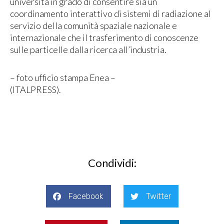
università in grado di consentire sia un
coordinamento interattivo di sistemi di radiazione al
servizio della comunità spaziale nazionale e
internazionale che il trasferimento di conoscenze
sulle particelle dalla ricerca all’industria.
– foto ufficio stampa Enea –
(ITALPRESS).
Condividi:
Facebook
Twitter