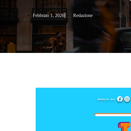
Febbraio 1, 2026
Redazione