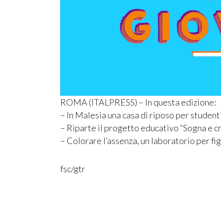
ROMA (ITALPRESS) – In questa edizione:
– In Malesia una casa di riposo per student
– Riparte il progetto educativo “Sogna e cre
– Colorare l’assenza, un laboratorio per fig
fsc/gtr