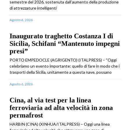
semestre del 2026, sostenuta dall’aumento della produzione
di attrezzature intelligenti
Agosto 6, 2026
Inaugurato traghetto Costanza I di
Sicilia, Schifani “Mantenuto impegni
presi”
PORTO EMPEDOCLE (AGRIGENTO) (ITALPRESS) – “Oggi
celebriamo un evento importante: quello di fare in modo che i
trasporti della Sicilia, unitamente a questa nave, possano
Agosto 6, 2026
Cina, al via test per la linea
ferroviaria ad alta velocità in zona
permafrost
HARBIN (CINA) (XINHUA/ITALPRESS) – Oggi una linea