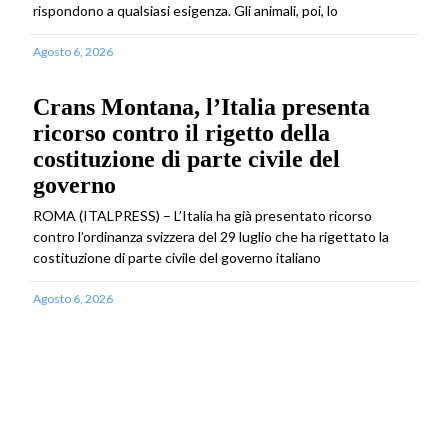
rispondono a qualsiasi esigenza. Gli animali, poi, lo
Agosto 6, 2026
Crans Montana, l’Italia presenta
ricorso contro il rigetto della
costituzione di parte civile del
governo
ROMA (ITALPRESS) – L’Italia ha già presentato ricorso
contro l’ordinanza svizzera del 29 luglio che ha rigettato la
costituzione di parte civile del governo italiano
Agosto 6, 2026