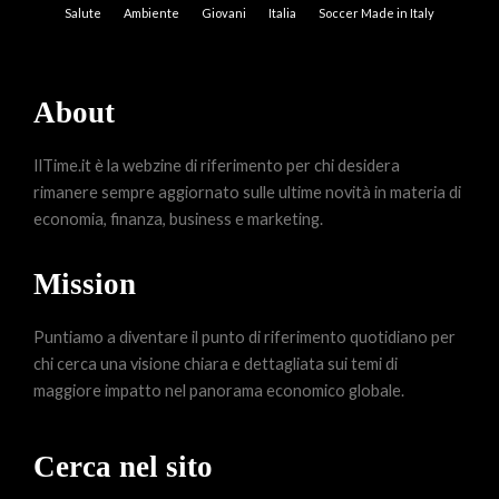
Salute
Ambiente
Giovani
Italia
Soccer Made in Italy
About
IlTime.it è la webzine di riferimento per chi desidera
rimanere sempre aggiornato sulle ultime novità in materia di
economia, finanza, business e marketing.
Mission
Puntiamo a diventare il punto di riferimento quotidiano per
chi cerca una visione chiara e dettagliata sui temi di
maggiore impatto nel panorama economico globale.
Cerca nel sito