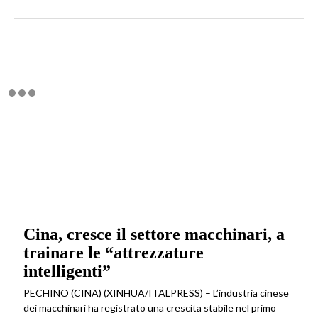
Cina, cresce il settore macchinari, a
trainare le “attrezzature
intelligenti”
PECHINO (CINA) (XINHUA/ITALPRESS) – L’industria cinese
dei macchinari ha registrato una crescita stabile nel primo