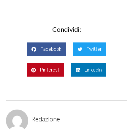
Condividi:
Facebook
Twitter
Pinterest
LinkedIn
Redazione