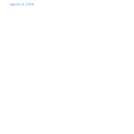
Agosto 8, 2026