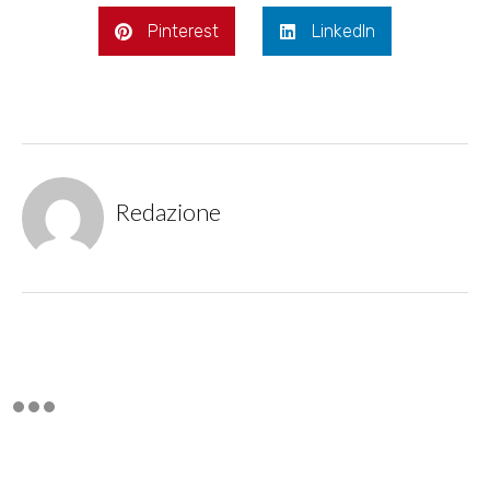
Pinterest
LinkedIn
Redazione