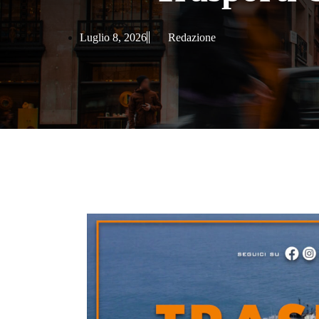
Luglio 8, 2026
Redazione