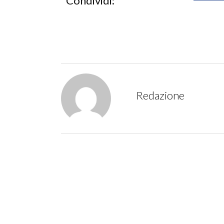
Condividi:
Redazione