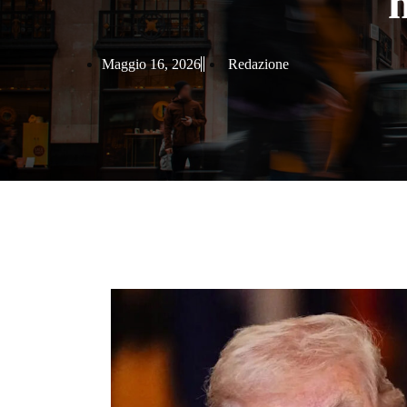
Maggio 16, 2026
Redazione