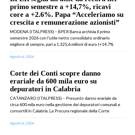
primo semestre a +14,7%, ricavi
core a +2.6%. Papa “Acceleriamo su
crescita e remunerazione azionisti”
MODENA (ITALPRESS) – BPER Banca archivia il primo
semestre 2026 con l’utile netto consolidato ordinario
migliore di sempre, pari a 1.325,6 milioni di euro (+14,7%
Agosto 6, 2026
Corte dei Conti scopre danno
erariale da 600 mila euro su
depuratori in Calabria
CATANZARO (ITALPRESS) – Presunto danno erariale da
circa 600 mila euro nella gestione dei depuratori comunali e
consortili in Calabria. La Procura regionale della Corte
Agosto 6, 2026