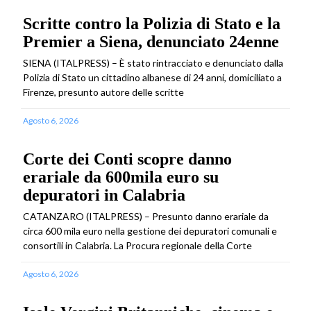
Scritte contro la Polizia di Stato e la
Premier a Siena, denunciato 24enne
SIENA (ITALPRESS) – È stato rintracciato e denunciato dalla
Polizia di Stato un cittadino albanese di 24 anni, domiciliato a
Firenze, presunto autore delle scritte
Agosto 6, 2026
Corte dei Conti scopre danno
erariale da 600mila euro su
depuratori in Calabria
CATANZARO (ITALPRESS) – Presunto danno erariale da
circa 600 mila euro nella gestione dei depuratori comunali e
consortili in Calabria. La Procura regionale della Corte
Agosto 6, 2026