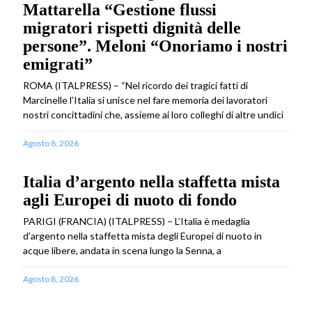
Mattarella “Gestione flussi
migratori rispetti dignità delle
persone”. Meloni “Onoriamo i nostri
emigrati”
ROMA (ITALPRESS) – “Nel ricordo dei tragici fatti di
Marcinelle l’Italia si unisce nel fare memoria dei lavoratori
nostri concittadini che, assieme ai loro colleghi di altre undici
Agosto 8, 2026
Italia d’argento nella staffetta mista
agli Europei di nuoto di fondo
PARIGI (FRANCIA) (ITALPRESS) – L’Italia è medaglia
d’argento nella staffetta mista degli Europei di nuoto in
acque libere, andata in scena lungo la Senna, a
Agosto 8, 2026