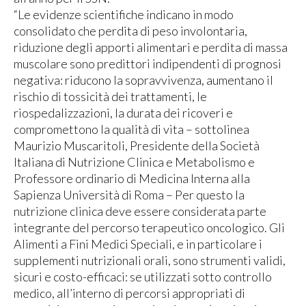
“Le evidenze scientifiche indicano in modo
consolidato che perdita di peso involontaria,
riduzione degli apporti alimentari e perdita di massa
muscolare sono predittori indipendenti di prognosi
negativa: riducono la sopravvivenza, aumentano il
rischio di tossicità dei trattamenti, le
riospedalizzazioni, la durata dei ricoveri e
compromettono la qualità di vita – sottolinea
Maurizio Muscaritoli, Presidente della Società
Italiana di Nutrizione Clinica e Metabolismo e
Professore ordinario di Medicina Interna alla
Sapienza Università di Roma – Per questo la
nutrizione clinica deve essere considerata parte
integrante del percorso terapeutico oncologico. Gli
Alimenti a Fini Medici Speciali, e in particolare i
supplementi nutrizionali orali, sono strumenti validi,
sicuri e costo-efficaci: se utilizzati sotto controllo
medico, all’interno di percorsi appropriati di