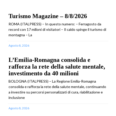
Turismo Magazine – 8/8/2026
ROMA (ITALPRESS) – In questo numero: – Ferragosto da
record con 17 milioni di visitatori – Il caldo spinge il turismo di
montagna – La
Agosto 8, 2026
L’Emilia-Romagna consolida e
rafforza la rete della salute mentale,
investimento da 40 milioni
BOLOGNA (ITALPRESS) – La Regione Emilia-Romagna
consolida e rafforza la rete della salute mentale, continuando
a investire su percorsi personalizzati di cura, riabilitazione e
inclusione
Agosto 8, 2026