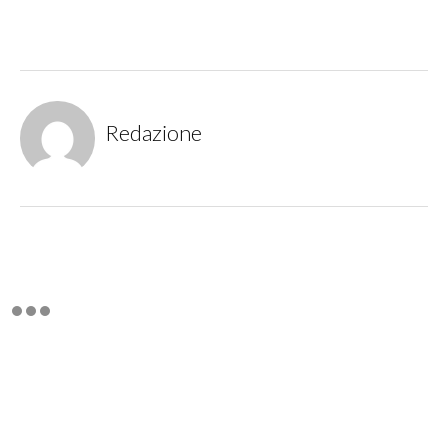
Redazione