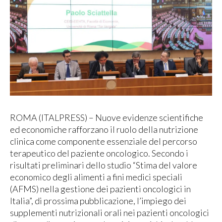
ROMA (ITALPRESS) – Nuove evidenze scientifiche
ed economiche rafforzano il ruolo della nutrizione
clinica come componente essenziale del percorso
terapeutico del paziente oncologico. Secondo i
risultati preliminari dello studio “Stima del valore
economico degli alimenti a fini medici speciali
(AFMS) nella gestione dei pazienti oncologici in
Italia”, di prossima pubblicazione, l’impiego dei
supplementi nutrizionali orali nei pazienti oncologici