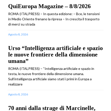
QuiEuropa Magazine – 8/8/2026
ROMA (ITALPRESS) – In questa edizione: – Bce, le tensioni
in Medio Oriente frenano la ripresa – In crescita il trasporto
di merci su strada
Agosto 8, 2026
Urso “Intelligenza artificiale e spazio
le nuove frontiere della dimensione
umana”
ROMA (ITALPRESS) – “Intelligenza artificiale e spazio in
testa, le nuove frontiere della dimensione umana.
Sull’intelligenza artificiale siamo stati i primi in Europa a
realizzare
Agosto 8, 2026
70 anni dalla strage di Marcinelle,