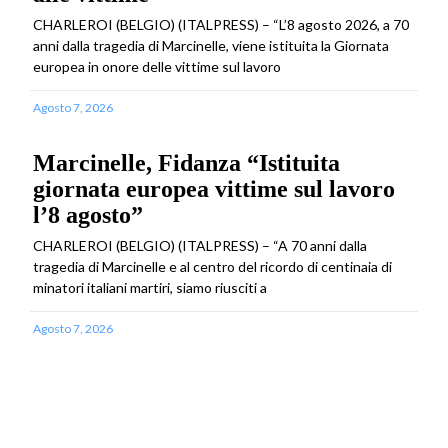
CHARLEROI (BELGIO) (ITALPRESS) – “L’8 agosto 2026, a 70
anni dalla tragedia di Marcinelle, viene istituita la Giornata
europea in onore delle vittime sul lavoro
Agosto 7, 2026
Marcinelle, Fidanza “Istituita
giornata europea vittime sul lavoro
l’8 agosto”
CHARLEROI (BELGIO) (ITALPRESS) – “A 70 anni dalla
tragedia di Marcinelle e al centro del ricordo di centinaia di
minatori italiani martiri, siamo riusciti a
Agosto 7, 2026