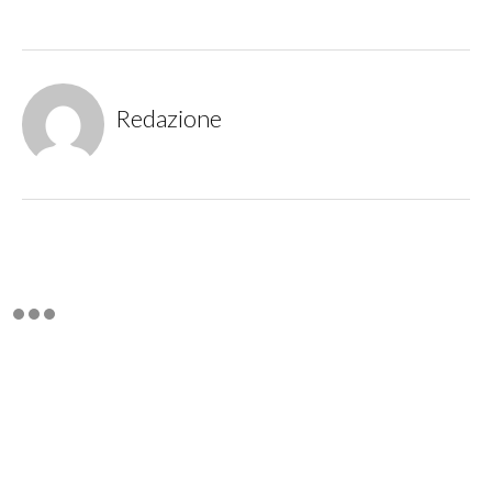
Redazione