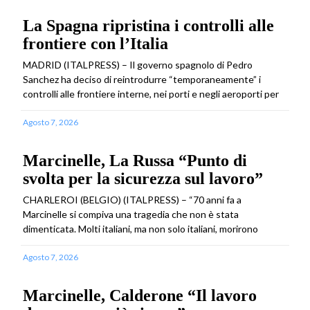
La Spagna ripristina i controlli alle
frontiere con l’Italia
MADRID (ITALPRESS) – Il governo spagnolo di Pedro
Sanchez ha deciso di reintrodurre “temporaneamente” i
controlli alle frontiere interne, nei porti e negli aeroporti per
Agosto 7, 2026
Marcinelle, La Russa “Punto di
svolta per la sicurezza sul lavoro”
CHARLEROI (BELGIO) (ITALPRESS) – “70 anni fa a
Marcinelle si compiva una tragedia che non è stata
dimenticata. Molti italiani, ma non solo italiani, morirono
Agosto 7, 2026
Marcinelle, Calderone “Il lavoro