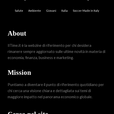
Salute
Ambiente
Giovani
Italia
Soccer Made in Italy
About
IlTime.it è la webzine di riferimento per chi desidera
rimanere sempre aggiornato sulle ultime novità in materia di
economia, finanza, business e marketing.
Mission
Puntiamo a diventare il punto di riferimento quotidiano per
chi cerca una visione chiara e dettagliata sui temi di
maggiore impatto nel panorama economico globale.