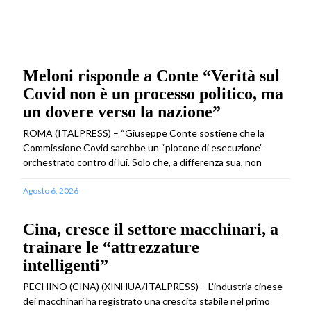
Meloni risponde a Conte “Verità sul
Covid non è un processo politico, ma
un dovere verso la nazione”
ROMA (ITALPRESS) – “Giuseppe Conte sostiene che la
Commissione Covid sarebbe un “plotone di esecuzione”
orchestrato contro di lui. Solo che, a differenza sua, non
Agosto 6, 2026
Cina, cresce il settore macchinari, a
trainare le “attrezzature
intelligenti”
PECHINO (CINA) (XINHUA/ITALPRESS) – L’industria cinese
dei macchinari ha registrato una crescita stabile nel primo