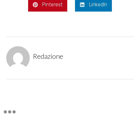
Pinterest
LinkedIn
Redazione