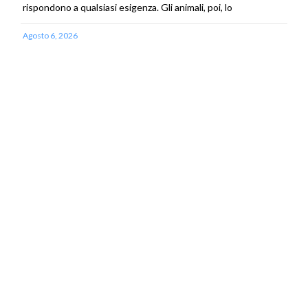
rispondono a qualsiasi esigenza. Gli animali, poi, lo
Agosto 6, 2026