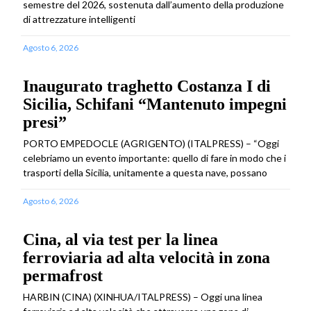
semestre del 2026, sostenuta dall’aumento della produzione
di attrezzature intelligenti
Agosto 6, 2026
Inaugurato traghetto Costanza I di
Sicilia, Schifani “Mantenuto impegni
presi”
PORTO EMPEDOCLE (AGRIGENTO) (ITALPRESS) – “Oggi
celebriamo un evento importante: quello di fare in modo che i
trasporti della Sicilia, unitamente a questa nave, possano
Agosto 6, 2026
Cina, al via test per la linea
ferroviaria ad alta velocità in zona
permafrost
HARBIN (CINA) (XINHUA/ITALPRESS) – Oggi una linea