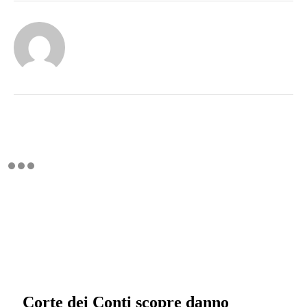
Corte dei Conti scopre danno