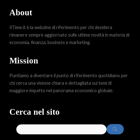
About
IlTime.it è la webzine di riferimento per chi desidera
rimanere sempre aggiornato sulle ultime novità in materia di
economia, finanza, business e marketing.
Mission
Puntiamo a diventare il punto di riferimento quotidiano per
chi cerca una visione chiara e dettagliata sui temi di
maggiore impatto nel panorama economico globale.
Cerca nel sito