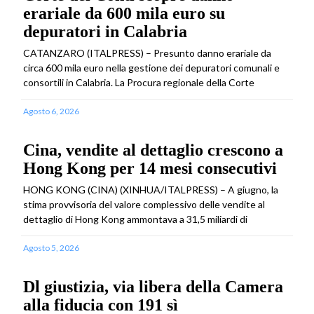
erariale da 600 mila euro su
depuratori in Calabria
CATANZARO (ITALPRESS) – Presunto danno erariale da
circa 600 mila euro nella gestione dei depuratori comunali e
consortili in Calabria. La Procura regionale della Corte
Agosto 6, 2026
Cina, vendite al dettaglio crescono a
Hong Kong per 14 mesi consecutivi
HONG KONG (CINA) (XINHUA/ITALPRESS) – A giugno, la
stima provvisoria del valore complessivo delle vendite al
dettaglio di Hong Kong ammontava a 31,5 miliardi di
Agosto 5, 2026
Dl giustizia, via libera della Camera
alla fiducia con 191 sì