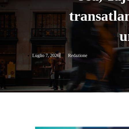
transatlan
u
Luglio 7, 2026
Redazione