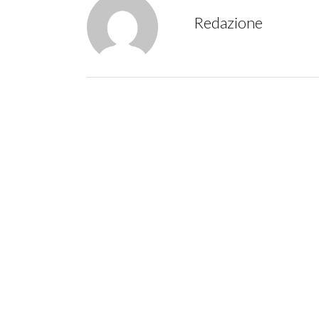
Redazione