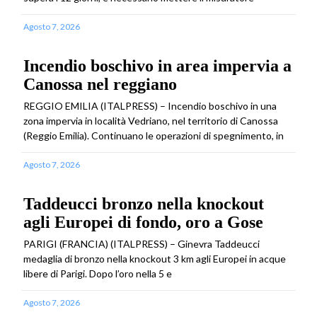
Agosto 7, 2026
Incendio boschivo in area impervia a
Canossa nel reggiano
REGGIO EMILIA (ITALPRESS) – Incendio boschivo in una
zona impervia in località Vedriano, nel territorio di Canossa
(Reggio Emilia). Continuano le operazioni di spegnimento, in
Agosto 7, 2026
Taddeucci bronzo nella knockout
agli Europei di fondo, oro a Gose
PARIGI (FRANCIA) (ITALPRESS) – Ginevra Taddeucci
medaglia di bronzo nella knockout 3 km agli Europei in acque
libere di Parigi. Dopo l’oro nella 5 e
Agosto 7, 2026