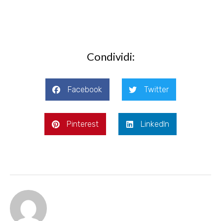
Condividi:
Facebook
Twitter
Pinterest
LinkedIn