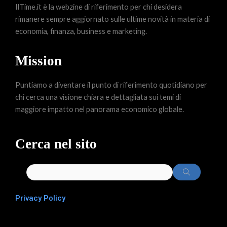
IlTime.it è la webzine di riferimento per chi desidera
rimanere sempre aggiornato sulle ultime novità in materia di
economia, finanza, business e marketing.
Mission
Puntiamo a diventare il punto di riferimento quotidiano per
chi cerca una visione chiara e dettagliata sui temi di
maggiore impatto nel panorama economico globale.
Cerca nel sito
Privacy Policy