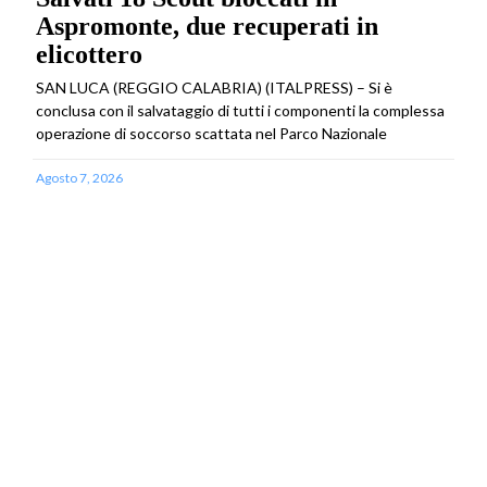
Aspromonte, due recuperati in
elicottero
SAN LUCA (REGGIO CALABRIA) (ITALPRESS) – Si è
conclusa con il salvataggio di tutti i componenti la complessa
operazione di soccorso scattata nel Parco Nazionale
Agosto 7, 2026