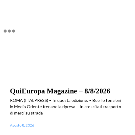
QuiEuropa Magazine – 8/8/2026
ROMA (ITALPRESS) – In questa edizione: – Bce, le tensioni
in Medio Oriente frenano la ripresa – In crescita il trasporto
di merci su strada
Agosto 8, 2026