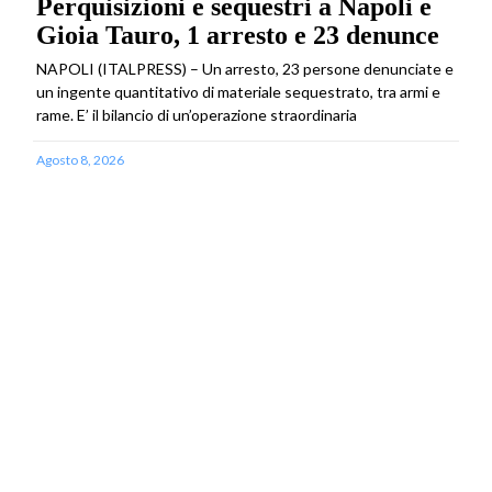
Perquisizioni e sequestri a Napoli e
Gioia Tauro, 1 arresto e 23 denunce
NAPOLI (ITALPRESS) – Un arresto, 23 persone denunciate e
un ingente quantitativo di materiale sequestrato, tra armi e
rame. E’ il bilancio di un’operazione straordinaria
Agosto 8, 2026