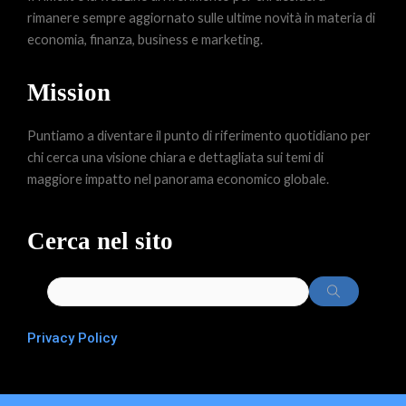
rimanere sempre aggiornato sulle ultime novità in materia di
economia, finanza, business e marketing.
Mission
Puntiamo a diventare il punto di riferimento quotidiano per
chi cerca una visione chiara e dettagliata sui temi di
maggiore impatto nel panorama economico globale.
Cerca nel sito
Privacy Policy