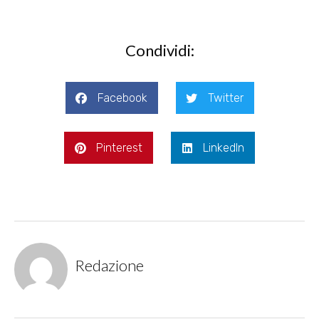
Condividi:
Facebook
Twitter
Pinterest
LinkedIn
Redazione