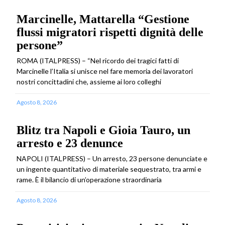
Marcinelle, Mattarella “Gestione
flussi migratori rispetti dignità delle
persone”
ROMA (ITALPRESS) – “Nel ricordo dei tragici fatti di
Marcinelle l’Italia si unisce nel fare memoria dei lavoratori
nostri concittadini che, assieme ai loro colleghi
Agosto 8, 2026
Blitz tra Napoli e Gioia Tauro, un
arresto e 23 denunce
NAPOLI (ITALPRESS) – Un arresto, 23 persone denunciate e
un ingente quantitativo di materiale sequestrato, tra armi e
rame. È il bilancio di un’operazione straordinaria
Agosto 8, 2026