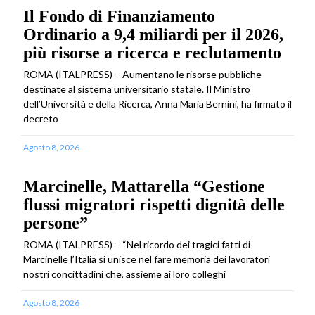
Il Fondo di Finanziamento
Ordinario a 9,4 miliardi per il 2026,
più risorse a ricerca e reclutamento
ROMA (ITALPRESS) – Aumentano le risorse pubbliche
destinate al sistema universitario statale. Il Ministro
dell’Università e della Ricerca, Anna Maria Bernini, ha firmato il
decreto
Agosto 8, 2026
Marcinelle, Mattarella “Gestione
flussi migratori rispetti dignità delle
persone”
ROMA (ITALPRESS) – “Nel ricordo dei tragici fatti di
Marcinelle l’Italia si unisce nel fare memoria dei lavoratori
nostri concittadini che, assieme ai loro colleghi
Agosto 8, 2026