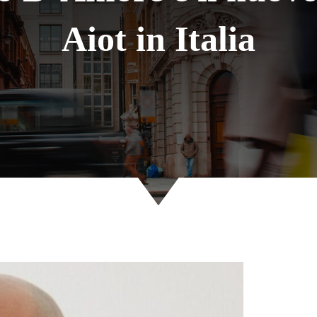
Aiot in Italia