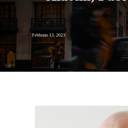
Febbraio 13, 2023