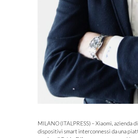
MILANO (ITALPRESS) – Xiaomi, azienda di 
dispositivi smart interconnessi da una piat