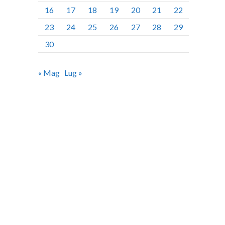
16
17
18
19
20
21
22
23
24
25
26
27
28
29
30
« Mag
Lug »