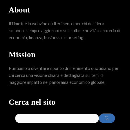
About
IlTime.it è la webzine di riferimento per chi desidera
rimanere sempre aggiornato sulle ultime novità in materia di
economia, finanza, business e marketing.
Mission
Puntiamo a diventare il punto di riferimento quotidiano per
chi cerca una visione chiara e dettagliata sui temi di
maggiore impatto nel panorama economico globale.
Cerca nel sito