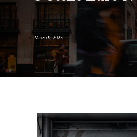
Marzo 9, 2023