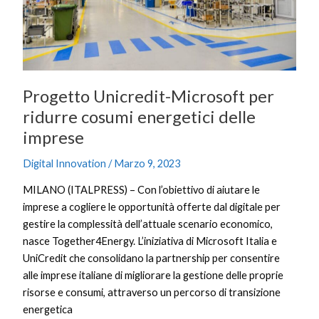
delle
imprese
Progetto Unicredit-Microsoft per
ridurre cosumi energetici delle
imprese
Digital Innovation
/
Marzo 9, 2023
MILANO (ITALPRESS) – Con l’obiettivo di aiutare le
imprese a cogliere le opportunità offerte dal digitale per
gestire la complessità dell’attuale scenario economico,
nasce Together4Energy. L’iniziativa di Microsoft Italia e
UniCredit che consolidano la partnership per consentire
alle imprese italiane di migliorare la gestione delle proprie
risorse e consumi, attraverso un percorso di transizione
energetica