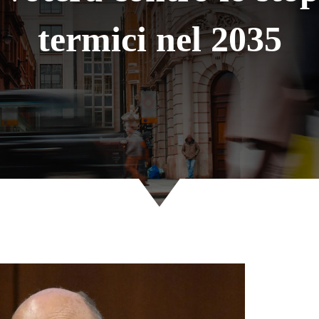
termici nel 2035