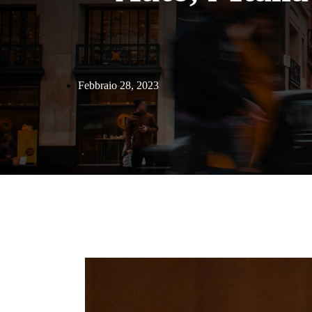
Febbraio 28, 2023