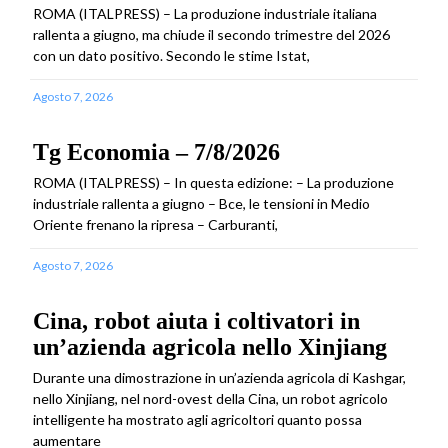
ROMA (ITALPRESS) – La produzione industriale italiana
rallenta a giugno, ma chiude il secondo trimestre del 2026
con un dato positivo. Secondo le stime Istat,
Agosto 7, 2026
Tg Economia – 7/8/2026
ROMA (ITALPRESS) – In questa edizione: – La produzione
industriale rallenta a giugno – Bce, le tensioni in Medio
Oriente frenano la ripresa – Carburanti,
Agosto 7, 2026
Cina, robot aiuta i coltivatori in
un’azienda agricola nello Xinjiang
Durante una dimostrazione in un’azienda agricola di Kashgar,
nello Xinjiang, nel nord-ovest della Cina, un robot agricolo
intelligente ha mostrato agli agricoltori quanto possa
aumentare