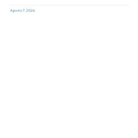
Agosto 7, 2026