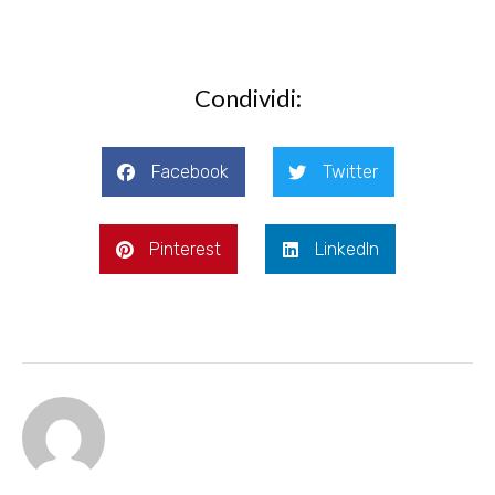
Condividi:
Facebook
Twitter
Pinterest
LinkedIn