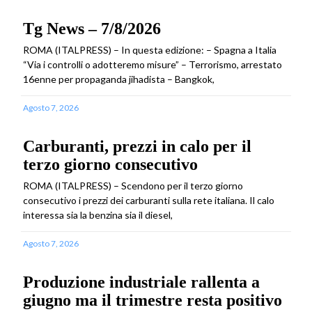
Tg News – 7/8/2026
ROMA (ITALPRESS) – In questa edizione: – Spagna a Italia
“Via i controlli o adotteremo misure” – Terrorismo, arrestato
16enne per propaganda jihadista – Bangkok,
Agosto 7, 2026
Carburanti, prezzi in calo per il
terzo giorno consecutivo
ROMA (ITALPRESS) – Scendono per il terzo giorno
consecutivo i prezzi dei carburanti sulla rete italiana. Il calo
interessa sia la benzina sia il diesel,
Agosto 7, 2026
Produzione industriale rallenta a
giugno ma il trimestre resta positivo