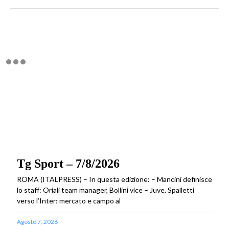
Tg Sport – 7/8/2026
ROMA (ITALPRESS) – In questa edizione: – Mancini definisce
lo staff: Oriali team manager, Bollini vice – Juve, Spalletti
verso l’Inter: mercato e campo al
Agosto 7, 2026