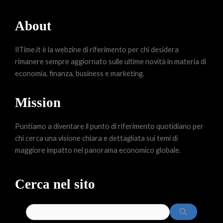
About
IlTime.it è la webzine di riferimento per chi desidera
rimanere sempre aggiornato sulle ultime novità in materia di
economia, finanza, business e marketing.
Mission
Puntiamo a diventare il punto di riferimento quotidiano per
chi cerca una visione chiara e dettagliata sui temi di
maggiore impatto nel panorama economico globale.
Cerca nel sito