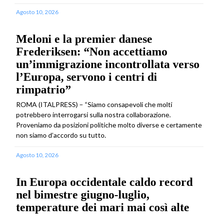
Agosto 10, 2026
Meloni e la premier danese
Frederiksen: “Non accettiamo
un’immigrazione incontrollata verso
l’Europa, servono i centri di
rimpatrio”
ROMA (ITALPRESS) – “Siamo consapevoli che molti
potrebbero interrogarsi sulla nostra collaborazione.
Proveniamo da posizioni politiche molto diverse e certamente
non siamo d’accordo su tutto.
Agosto 10, 2026
In Europa occidentale caldo record
nel bimestre giugno-luglio,
temperature dei mari mai così alte