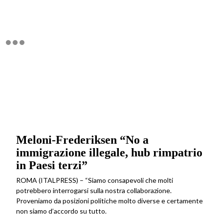
Meloni-Frederiksen “No a
immigrazione illegale, hub rimpatrio
in Paesi terzi”
ROMA (ITALPRESS) – “Siamo consapevoli che molti
potrebbero interrogarsi sulla nostra collaborazione.
Proveniamo da posizioni politiche molto diverse e certamente
non siamo d’accordo su tutto.