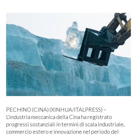
PECHINO (CINA) (XINHUA/ITALPRESS) –
L’industria meccanica della Cina ha registrato
progressi sostanziali in termini di scala industriale,
commercio estero e innovazione nel periodo del