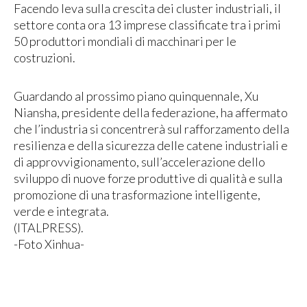
Facendo leva sulla crescita dei cluster industriali, il
settore conta ora 13 imprese classificate tra i primi
50 produttori mondiali di macchinari per le
costruzioni.
Guardando al prossimo piano quinquennale, Xu
Niansha, presidente della federazione, ha affermato
che l’industria si concentrerà sul rafforzamento della
resilienza e della sicurezza delle catene industriali e
di approvvigionamento, sull’accelerazione dello
sviluppo di nuove forze produttive di qualità e sulla
promozione di una trasformazione intelligente,
verde e integrata.
(ITALPRESS).
-Foto Xinhua-