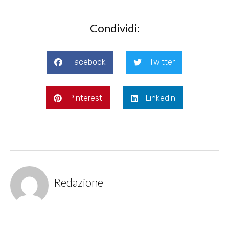
Condividi:
Facebook
Twitter
Pinterest
LinkedIn
Redazione