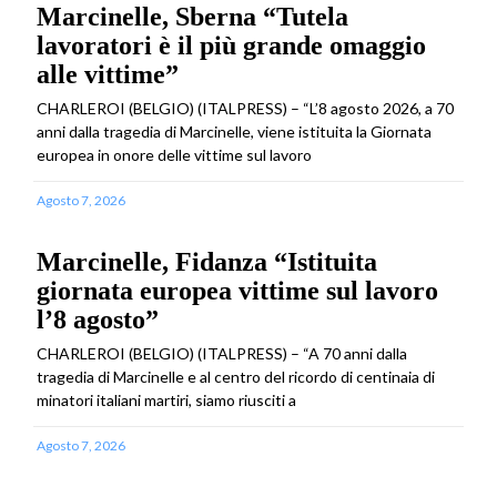
Marcinelle, Sberna “Tutela
lavoratori è il più grande omaggio
alle vittime”
CHARLEROI (BELGIO) (ITALPRESS) – “L’8 agosto 2026, a 70
anni dalla tragedia di Marcinelle, viene istituita la Giornata
europea in onore delle vittime sul lavoro
Agosto 7, 2026
Marcinelle, Fidanza “Istituita
giornata europea vittime sul lavoro
l’8 agosto”
CHARLEROI (BELGIO) (ITALPRESS) – “A 70 anni dalla
tragedia di Marcinelle e al centro del ricordo di centinaia di
minatori italiani martiri, siamo riusciti a
Agosto 7, 2026