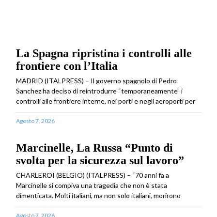
La Spagna ripristina i controlli alle
frontiere con l’Italia
MADRID (ITALPRESS) – Il governo spagnolo di Pedro
Sanchez ha deciso di reintrodurre “temporaneamente” i
controlli alle frontiere interne, nei porti e negli aeroporti per
Agosto 7, 2026
Marcinelle, La Russa “Punto di
svolta per la sicurezza sul lavoro”
CHARLEROI (BELGIO) (ITALPRESS) – “70 anni fa a
Marcinelle si compiva una tragedia che non è stata
dimenticata. Molti italiani, ma non solo italiani, morirono
Agosto 7, 2026