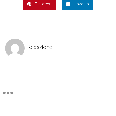
Pinterest
LinkedIn
Redazione