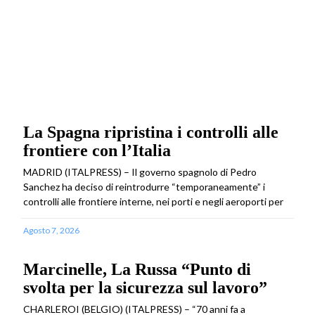
La Spagna ripristina i controlli alle
frontiere con l’Italia
MADRID (ITALPRESS) – Il governo spagnolo di Pedro
Sanchez ha deciso di reintrodurre “temporaneamente” i
controlli alle frontiere interne, nei porti e negli aeroporti per
Agosto 7, 2026
Marcinelle, La Russa “Punto di
svolta per la sicurezza sul lavoro”
CHARLEROI (BELGIO) (ITALPRESS) – “70 anni fa a