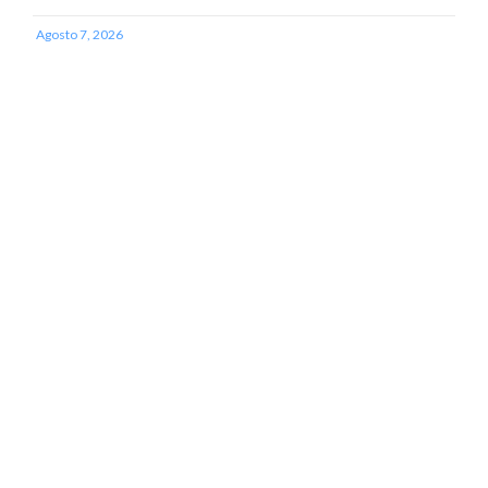
Agosto 7, 2026