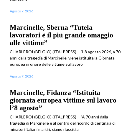
Agosto 7, 2026
Marcinelle, Sberna “Tutela
lavoratori è il più grande omaggio
alle vittime”
CHARLEROI (BELGIO) (ITALPRESS) – “L’8 agosto 2026, a 70
anni dalla tragedia di Marcinelle, viene istituita la Giornata
europea in onore delle vittime sul lavoro
Agosto 7, 2026
Marcinelle, Fidanza “Istituita
giornata europea vittime sul lavoro
l’8 agosto”
CHARLEROI (BELGIO) (ITALPRESS) – “A 70 anni dalla
tragedia di Marcinelle e al centro del ricordo di centinaia di
minatori italiani martiri, siamo riusciti a