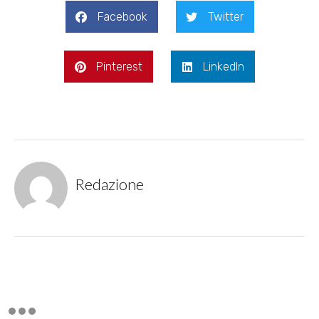
Facebook
Twitter
Pinterest
LinkedIn
Redazione