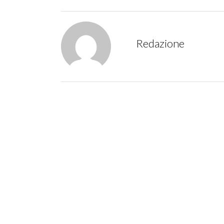
Redazione