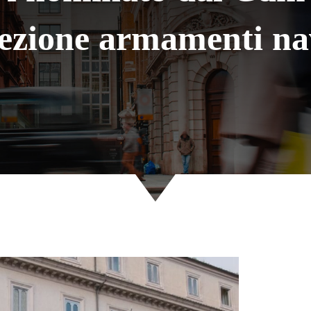
ezione armamenti na