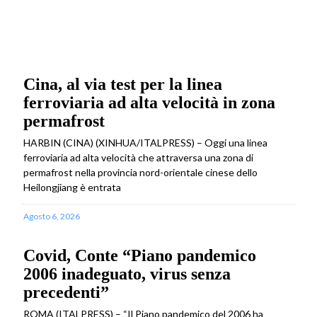
Cina, al via test per la linea
ferroviaria ad alta velocità in zona
permafrost
HARBIN (CINA) (XINHUA/ITALPRESS) – Oggi una linea
ferroviaria ad alta velocità che attraversa una zona di
permafrost nella provincia nord-orientale cinese dello
Heilongjiang è entrata
Agosto 6, 2026
Covid, Conte “Piano pandemico
2006 inadeguato, virus senza
precedenti”
ROMA (ITALPRESS) – “Il Piano pandemico del 2006 ha