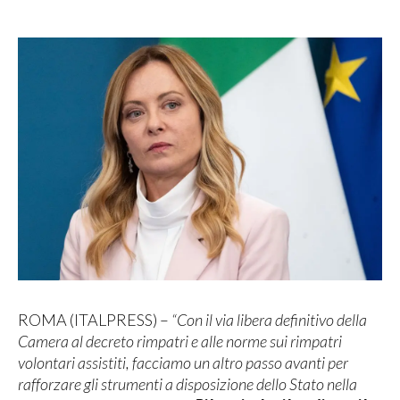
ROMA (ITALPRESS) –
“Con il via libera definitivo della
Camera al decreto rimpatri e alle norme sui rimpatri
volontari assistiti, facciamo un altro passo avanti per
rafforzare gli strumenti a disposizione dello Stato nella