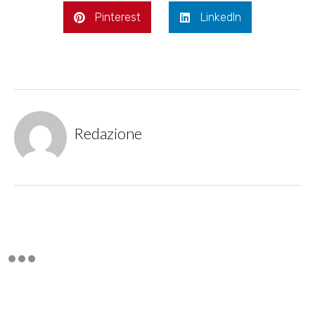
Pinterest
LinkedIn
Redazione