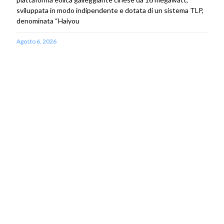
sviluppata in modo indipendente e dotata di un sistema TLP,
denominata “Haiyou
Agosto 6, 2026