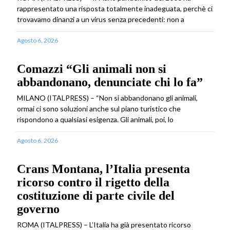
rappresentato una risposta totalmente inadeguata, perchè ci
trovavamo dinanzi a un virus senza precedenti: non a
Agosto 6, 2026
Comazzi “Gli animali non si
abbandonano, denunciate chi lo fa”
MILANO (ITALPRESS) – “Non si abbandonano gli animali,
ormai ci sono soluzioni anche sul piano turistico che
rispondono a qualsiasi esigenza. Gli animali, poi, lo
Agosto 6, 2026
Crans Montana, l’Italia presenta
ricorso contro il rigetto della
costituzione di parte civile del
governo
ROMA (ITALPRESS) – L’Italia ha già presentato ricorso