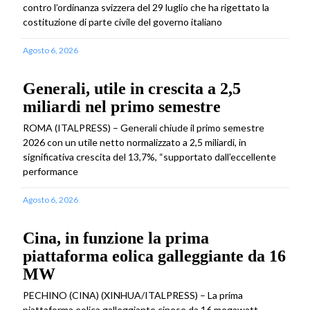
contro l’ordinanza svizzera del 29 luglio che ha rigettato la
costituzione di parte civile del governo italiano
Agosto 6, 2026
Generali, utile in crescita a 2,5
miliardi nel primo semestre
ROMA (ITALPRESS) – Generali chiude il primo semestre
2026 con un utile netto normalizzato a 2,5 miliardi, in
significativa crescita del 13,7%, “supportato dall’eccellente
performance
Agosto 6, 2026
Cina, in funzione la prima
piattaforma eolica galleggiante da 16
MW
PECHINO (CINA) (XINHUA/ITALPRESS) – La prima
piattaforma eolica galleggiante cinese da 16 megawatt,