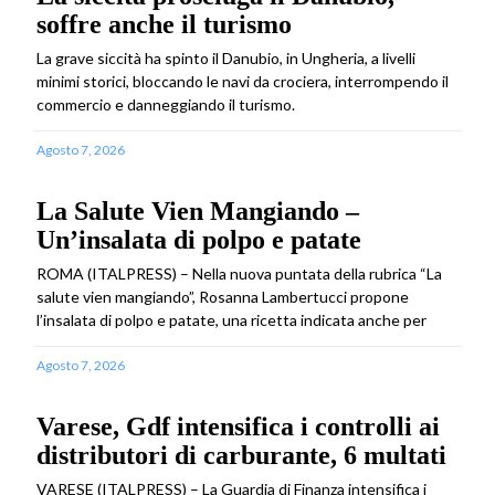
soffre anche il turismo
La grave siccità ha spinto il Danubio, in Ungheria, a livelli
minimi storici, bloccando le navi da crociera, interrompendo il
commercio e danneggiando il turismo.
Agosto 7, 2026
La Salute Vien Mangiando –
Un’insalata di polpo e patate
ROMA (ITALPRESS) – Nella nuova puntata della rubrica “La
salute vien mangiando”, Rosanna Lambertucci propone
l’insalata di polpo e patate, una ricetta indicata anche per
Agosto 7, 2026
Varese, Gdf intensifica i controlli ai
distributori di carburante, 6 multati
VARESE (ITALPRESS) – La Guardia di Finanza intensifica i