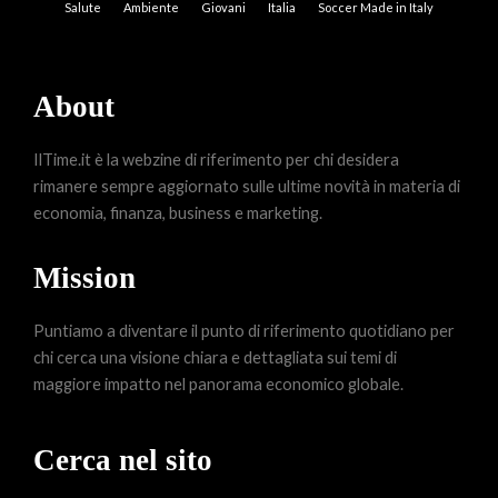
Salute
Ambiente
Giovani
Italia
Soccer Made in Italy
About
IlTime.it è la webzine di riferimento per chi desidera
rimanere sempre aggiornato sulle ultime novità in materia di
economia, finanza, business e marketing.
Mission
Puntiamo a diventare il punto di riferimento quotidiano per
chi cerca una visione chiara e dettagliata sui temi di
maggiore impatto nel panorama economico globale.
Cerca nel sito