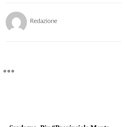
Redazione