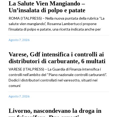
La Salute Vien Mangiando –
Un’insalata di polpo e patate
ROMA (ITALPRESS) – Nella nuova puntata della rubrica “La
salute vien mangiando”, Rosanna Lambertucci propone
l’insalata di polpo e patate, una ricetta indicata anche per
Agosto 7, 2026
Varese, Gdf intensifica i controlli ai
distributori di carburante, 6 multati
VARESE (ITALPRESS) – La Guardia di Finanza intensifica i
controlli nell’ambito del “Piano nazionale controlli carburanti”.
Dodici i distributori controllati nel varesotto, situati nei
comuni
Agosto 7, 2026
Livorno, nascondevano la droga in