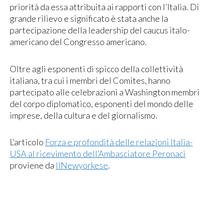
priorità da essa attribuita ai rapporti con l’Italia. Di
grande rilievo e significato è stata anche la
partecipazione della leadership del caucus italo-
americano del Congresso americano.
Oltre agli esponenti di spicco della collettività
italiana, tra cui i membri del Comites, hanno
partecipato alle celebrazioni a Washington membri
del corpo diplomatico, esponenti del mondo delle
imprese, della cultura e del giornalismo.
L’articolo
Forza e profondità delle relazioni Italia-
USA al ricevimento dell’Ambasciatore Peronaci
proviene da
IlNewyorkese
.