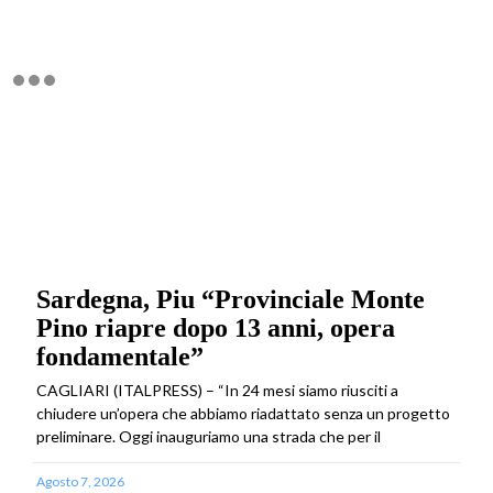
Sardegna, Piu “Provinciale Monte
Pino riapre dopo 13 anni, opera
fondamentale”
CAGLIARI (ITALPRESS) – “In 24 mesi siamo riusciti a
chiudere un’opera che abbiamo riadattato senza un progetto
preliminare. Oggi inauguriamo una strada che per il
Agosto 7, 2026