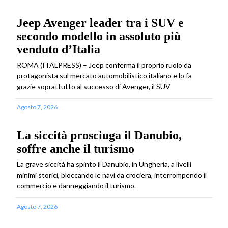
Jeep Avenger leader tra i SUV e
secondo modello in assoluto più
venduto d’Italia
ROMA (ITALPRESS) – Jeep conferma il proprio ruolo da
protagonista sul mercato automobilistico italiano e lo fa
grazie soprattutto al successo di Avenger, il SUV
Agosto 7, 2026
La siccità prosciuga il Danubio,
soffre anche il turismo
La grave siccità ha spinto il Danubio, in Ungheria, a livelli
minimi storici, bloccando le navi da crociera, interrompendo il
commercio e danneggiando il turismo.
Agosto 7, 2026