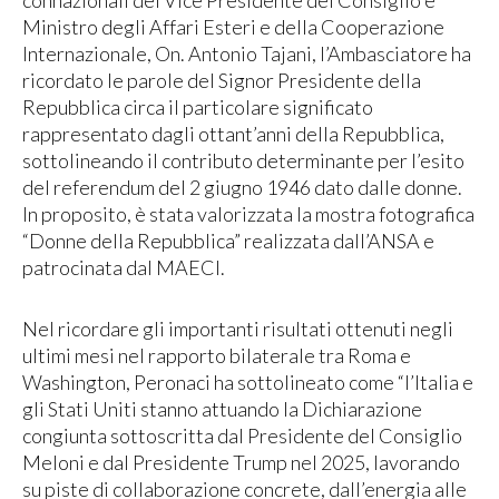
Ministro degli Affari Esteri e della Cooperazione
Internazionale, On. Antonio Tajani, l’Ambasciatore ha
ricordato le parole del Signor Presidente della
Repubblica circa il particolare significato
rappresentato dagli ottant’anni della Repubblica,
sottolineando il contributo determinante per l’esito
del referendum del 2 giugno 1946 dato dalle donne.
In proposito, è stata valorizzata la mostra fotografica
“Donne della Repubblica” realizzata dall’ANSA e
patrocinata dal MAECI.
Nel ricordare gli importanti risultati ottenuti negli
ultimi mesi nel rapporto bilaterale tra Roma e
Washington, Peronaci ha sottolineato come “l’Italia e
gli Stati Uniti stanno attuando la Dichiarazione
congiunta sottoscritta dal Presidente del Consiglio
Meloni e dal Presidente Trump nel 2025, lavorando
su piste di collaborazione concrete, dall’energia alle