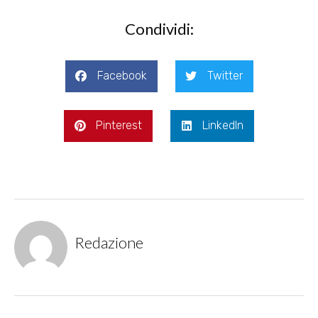
Condividi:
Facebook
Twitter
Pinterest
LinkedIn
Redazione