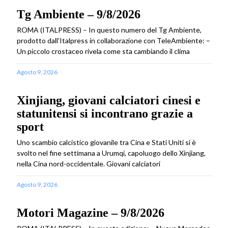
Tg Ambiente – 9/8/2026
ROMA (ITALPRESS) – In questo numero del Tg Ambiente,
prodotto dall’Italpress in collaborazione con TeleAmbiente: –
Un piccolo crostaceo rivela come sta cambiando il clima
Agosto 9, 2026
Xinjiang, giovani calciatori cinesi e
statunitensi si incontrano grazie a
sport
Uno scambio calcistico giovanile tra Cina e Stati Uniti si è
svolto nel fine settimana a Urumqi, capoluogo dello Xinjiang,
nella Cina nord-occidentale. Giovani calciatori
Agosto 9, 2026
Motori Magazine – 9/8/2026