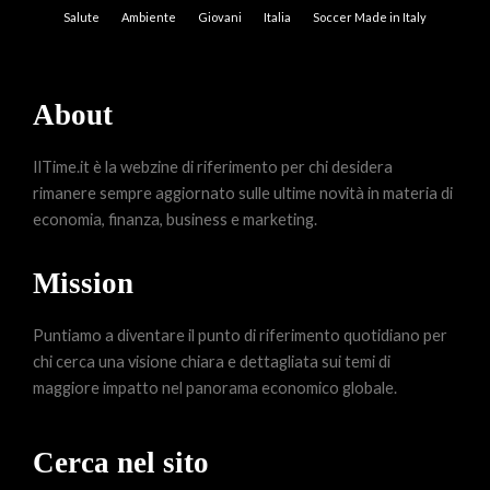
Salute
Ambiente
Giovani
Italia
Soccer Made in Italy
About
IlTime.it è la webzine di riferimento per chi desidera
rimanere sempre aggiornato sulle ultime novità in materia di
economia, finanza, business e marketing.
Mission
Puntiamo a diventare il punto di riferimento quotidiano per
chi cerca una visione chiara e dettagliata sui temi di
maggiore impatto nel panorama economico globale.
Cerca nel sito