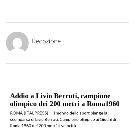
Redazione
Addio a Livio Berruti, campione
olimpico dei 200 metri a Roma1960
ROMA (ITALPRESS) – Il mondo dello sport piange la
scomparsa di Livio Berruti. Campione olimpico ai Giochi di
Roma 1960 nei 200 metri, il velocità