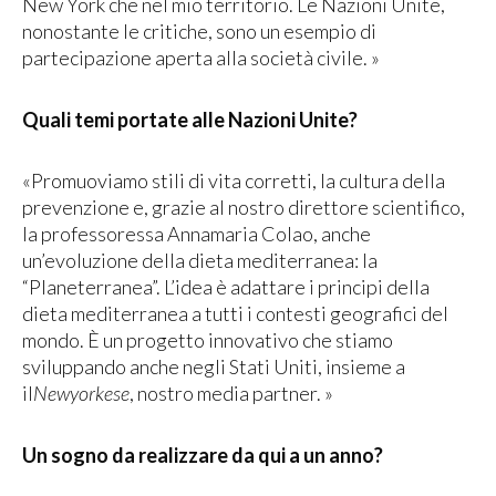
New York che nel mio territorio. Le Nazioni Unite,
nonostante le critiche, sono un esempio di
partecipazione aperta alla società civile. »
Quali temi portate alle Nazioni Unite?
«Promuoviamo stili di vita corretti, la cultura della
prevenzione e, grazie al nostro direttore scientifico,
la professoressa Annamaria Colao, anche
un’evoluzione della dieta mediterranea: la
“Planeterranea”. L’idea è adattare i principi della
dieta mediterranea a tutti i contesti geografici del
mondo. È un progetto innovativo che stiamo
sviluppando anche negli Stati Uniti, insieme a
il
Newyorkese
, nostro media partner. »
Un sogno da realizzare da qui a un anno?