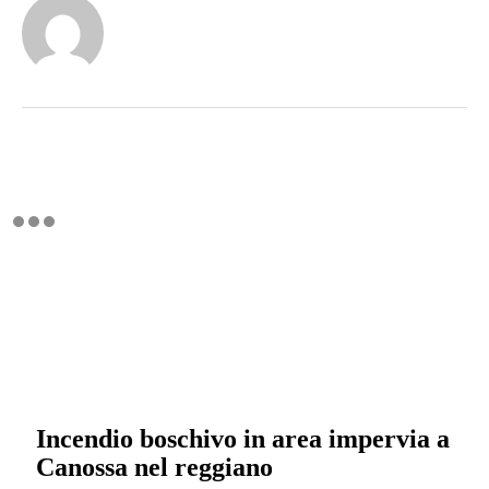
Incendio boschivo in area impervia a
Canossa nel reggiano