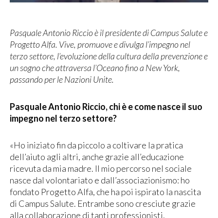
Pasquale Antonio Riccio è il presidente di Campus Salute e
Progetto Alfa. Vive, promuove e divulga l’impegno nel
terzo settore, l’evoluzione della cultura della prevenzione e
un sogno che attraversa l’Oceano fino a New York,
passando per le Nazioni Unite.
Pasquale Antonio Riccio, chi è e come nasce il suo
impegno nel terzo settore?
«Ho iniziato fin da piccolo a coltivare la pratica
dell’aiuto agli altri, anche grazie all’educazione
ricevuta da mia madre. Il mio percorso nel sociale
nasce dal volontariato e dall’associazionismo: ho
fondato Progetto Alfa, che ha poi ispirato la nascita
di Campus Salute. Entrambe sono cresciute grazie
alla collaborazione di tanti professionisti,