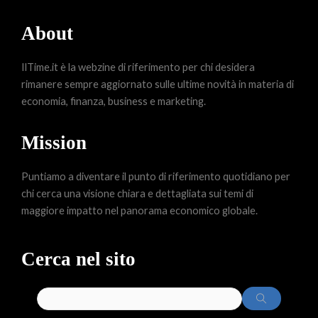
About
IlTime.it è la webzine di riferimento per chi desidera
rimanere sempre aggiornato sulle ultime novità in materia di
economia, finanza, business e marketing.
Mission
Puntiamo a diventare il punto di riferimento quotidiano per
chi cerca una visione chiara e dettagliata sui temi di
maggiore impatto nel panorama economico globale.
Cerca nel sito