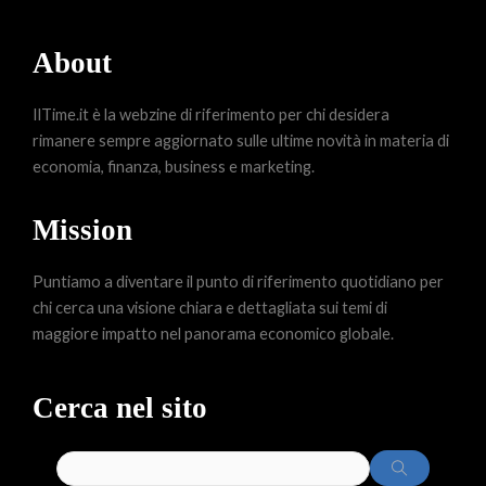
About
IlTime.it è la webzine di riferimento per chi desidera
rimanere sempre aggiornato sulle ultime novità in materia di
economia, finanza, business e marketing.
Mission
Puntiamo a diventare il punto di riferimento quotidiano per
chi cerca una visione chiara e dettagliata sui temi di
maggiore impatto nel panorama economico globale.
Cerca nel sito