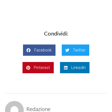
Condividi:
Facebook
Twitter
Pinterest
LinkedIn
Redazione