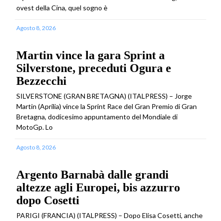
ovest della Cina, quel sogno è
Agosto 8, 2026
Martin vince la gara Sprint a
Silverstone, preceduti Ogura e
Bezzecchi
SILVERSTONE (GRAN BRETAGNA) (ITALPRESS) – Jorge
Martin (Aprilia) vince la Sprint Race del Gran Premio di Gran
Bretagna, dodicesimo appuntamento del Mondiale di
MotoGp. Lo
Agosto 8, 2026
Argento Barnabà dalle grandi
altezze agli Europei, bis azzurro
dopo Cosetti
PARIGI (FRANCIA) (ITALPRESS) – Dopo Elisa Cosetti, anche