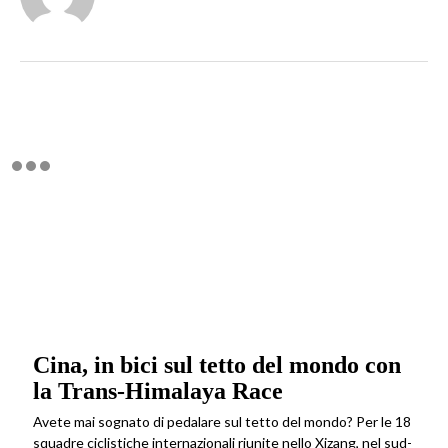
Cina, in bici sul tetto del mondo con
la Trans-Himalaya Race
Avete mai sognato di pedalare sul tetto del mondo? Per le 18
squadre ciclistiche internazionali riunite nello Xizang, nel sud-