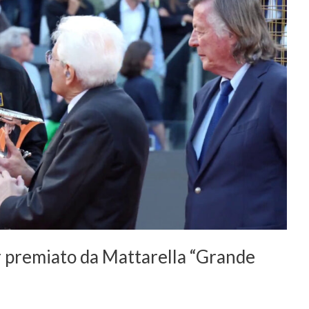
er premiato da Mattarella “Grande