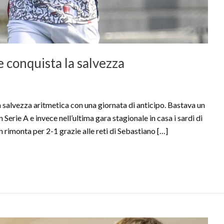
 e conquista la salvezza
salvezza aritmetica con una giornata di anticipo. Bastava un
Serie A e invece nell’ultima gara stagionale in casa i sardi di
in rimonta per 2-1 grazie alle reti di Sebastiano […]