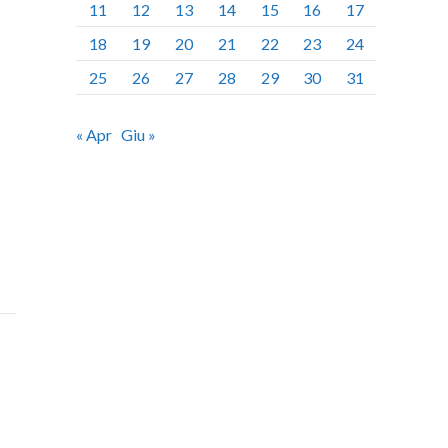
11
12
13
14
15
16
17
18
19
20
21
22
23
24
25
26
27
28
29
30
31
« Apr
Giu »