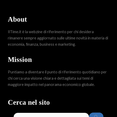
About
IlTime.it è la webzine di riferimento per chi desidera
rimanere sempre aggiornato sulle ultime novità in materia di
economia, finanza, business e marketing.
Mission
Puntiamo a diventare il punto di riferimento quotidiano per
chi cerca una visione chiara e dettagliata sui temi di
maggiore impatto nel panorama economico globale.
Cerca nel sito