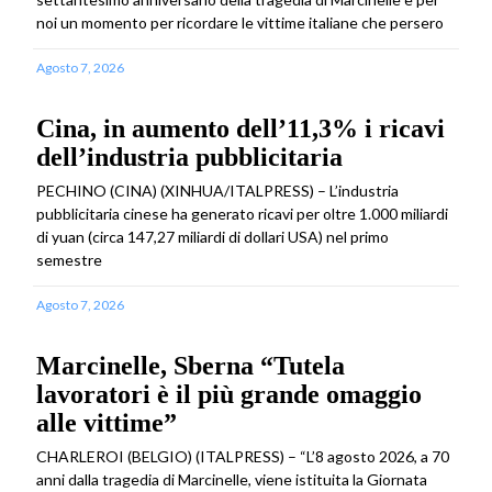
noi un momento per ricordare le vittime italiane che persero
Agosto 7, 2026
Cina, in aumento dell’11,3% i ricavi
dell’industria pubblicitaria
PECHINO (CINA) (XINHUA/ITALPRESS) – L’industria
pubblicitaria cinese ha generato ricavi per oltre 1.000 miliardi
di yuan (circa 147,27 miliardi di dollari USA) nel primo
semestre
Agosto 7, 2026
Marcinelle, Sberna “Tutela
lavoratori è il più grande omaggio
alle vittime”
CHARLEROI (BELGIO) (ITALPRESS) – “L’8 agosto 2026, a 70
anni dalla tragedia di Marcinelle, viene istituita la Giornata