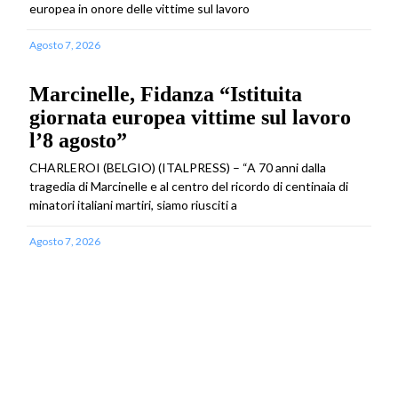
europea in onore delle vittime sul lavoro
Agosto 7, 2026
Marcinelle, Fidanza “Istituita
giornata europea vittime sul lavoro
l’8 agosto”
CHARLEROI (BELGIO) (ITALPRESS) – “A 70 anni dalla
tragedia di Marcinelle e al centro del ricordo di centinaia di
minatori italiani martiri, siamo riusciti a
Agosto 7, 2026