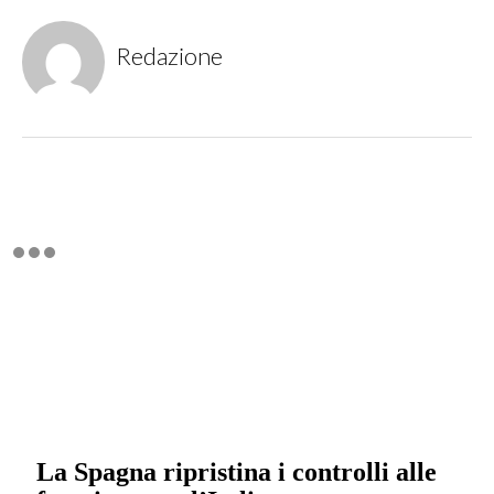
Redazione
La Spagna ripristina i controlli alle