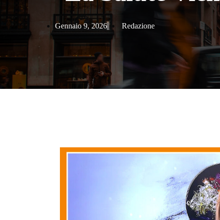
Gennaio 9, 2026
Redazione