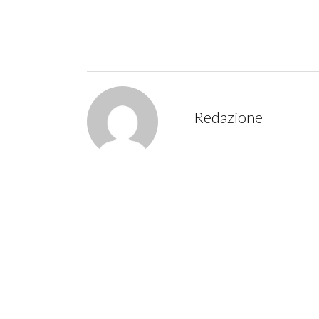
Redazione