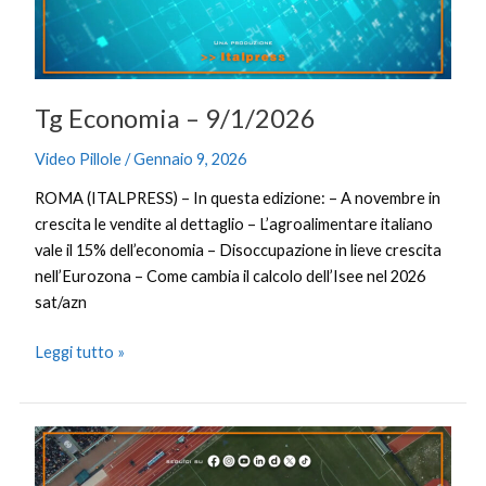
Tg Economia – 9/1/2026
Video Pillole
/
Gennaio 9, 2026
ROMA (ITALPRESS) – In questa edizione: – A novembre in
crescita le vendite al dettaglio – L’agroalimentare italiano
vale il 15% dell’economia – Disoccupazione in lieve crescita
nell’Eurozona – Come cambia il calcolo dell’Isee nel 2026
sat/azn
Leggi tutto »
Tg
Sport