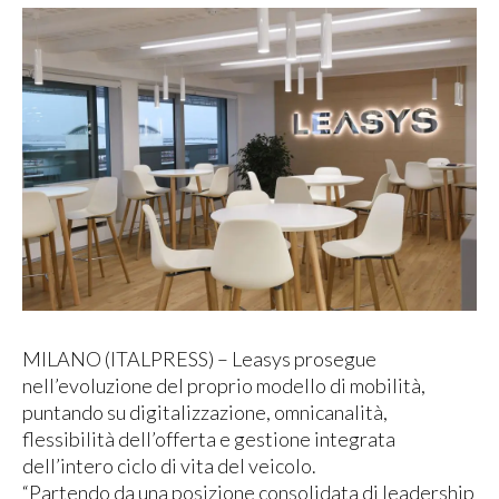
MILANO (ITALPRESS) – Leasys prosegue
nell’evoluzione del proprio modello di mobilità,
puntando su digitalizzazione, omnicanalità,
flessibilità dell’offerta e gestione integrata
dell’intero ciclo di vita del veicolo.
“Partendo da una posizione consolidata di leadership