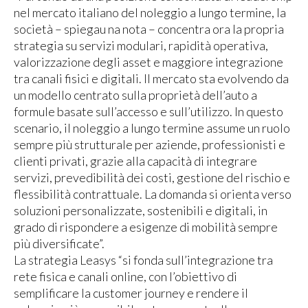
nel mercato italiano del noleggio a lungo termine, la
società – spiegau na nota – concentra ora la propria
strategia su servizi modulari, rapidità operativa,
valorizzazione degli asset e maggiore integrazione
tra canali fisici e digitali. Il mercato sta evolvendo da
un modello centrato sulla proprietà dell’auto a
formule basate sull’accesso e sull’utilizzo. In questo
scenario, il noleggio a lungo termine assume un ruolo
sempre più strutturale per aziende, professionisti e
clienti privati, grazie alla capacità di integrare
servizi, prevedibilità dei costi, gestione del rischio e
flessibilità contrattuale. La domanda si orienta verso
soluzioni personalizzate, sostenibili e digitali, in
grado di rispondere a esigenze di mobilità sempre
più diversificate”.
La strategia Leasys “si fonda sull’integrazione tra
rete fisica e canali online, con l’obiettivo di
semplificare la customer journey e rendere il