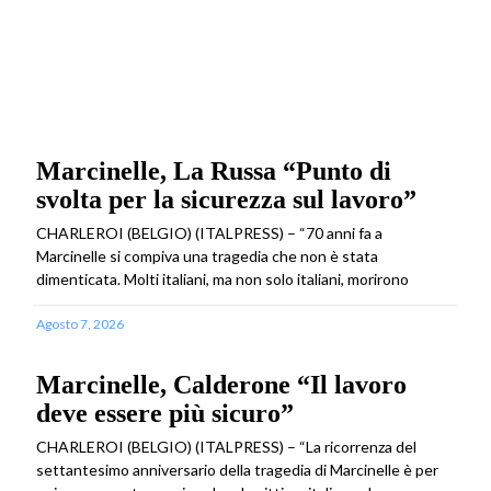
Marcinelle, La Russa “Punto di
svolta per la sicurezza sul lavoro”
CHARLEROI (BELGIO) (ITALPRESS) – “70 anni fa a
Marcinelle si compiva una tragedia che non è stata
dimenticata. Molti italiani, ma non solo italiani, morirono
Agosto 7, 2026
Marcinelle, Calderone “Il lavoro
deve essere più sicuro”
CHARLEROI (BELGIO) (ITALPRESS) – “La ricorrenza del
settantesimo anniversario della tragedia di Marcinelle è per