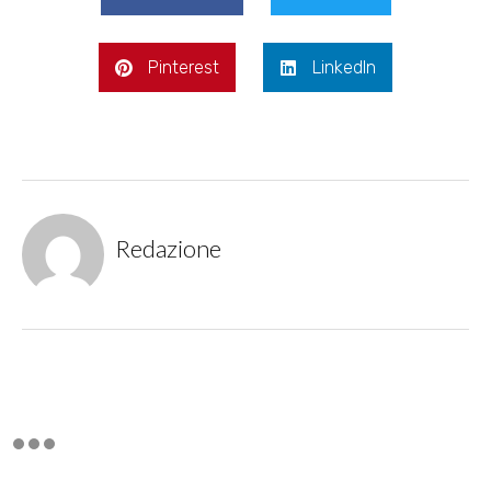
Pinterest
LinkedIn
Redazione