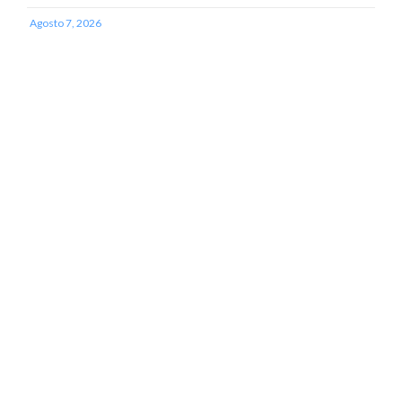
Agosto 7, 2026