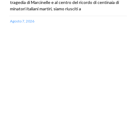
tragedia di Marcinelle e al centro del ricordo di centinaia di
minatori italiani martiri, siamo riusciti a
Agosto 7, 2026