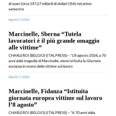
di yuan (circa 147,27 miliardi di dollari USA) nel primo
semestre
Agosto 7, 2026
Marcinelle, Sberna “Tutela
lavoratori è il più grande omaggio
alle vittime”
CHARLEROI (BELGIO) (ITALPRESS) – “L’8 agosto 2026, a 70
anni dalla tragedia di Marcinelle, viene istituita la Giornata
europea in onore delle vittime sul lavoro
Agosto 7, 2026
Marcinelle, Fidanza “Istituita
giornata europea vittime sul lavoro
l’8 agosto”
CHARLEROI (BELGIO) (ITALPRESS) – “A 70 anni dalla