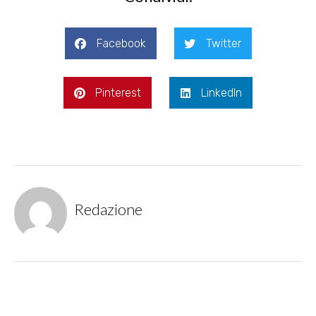
Facebook
Twitter
Pinterest
LinkedIn
Redazione