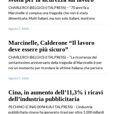
CHARLEROI (BELGIO) (ITALPRESS) – “70 anni fa a
Marcinelle si compiva una tragedia che non è stata
dimenticata. Molti italiani, ma non solo italiani, morirono
Agosto 7, 2026
Marcinelle, Calderone “Il lavoro
deve essere più sicuro”
CHARLEROI (BELGIO) (ITALPRESS) – “La ricorrenza del
settantesimo anniversario della tragedia di Marcinelle è per
noi un momento per ricordare le vittime italiane che persero
Agosto 7, 2026
Cina, in aumento dell’11,3% i ricavi
dell’industria pubblicitaria
PECHINO (CINA) (XINHUA/ITALPRESS) – L’industria
pubblicitaria cinese ha generato ricavi per oltre 1.000 miliardi