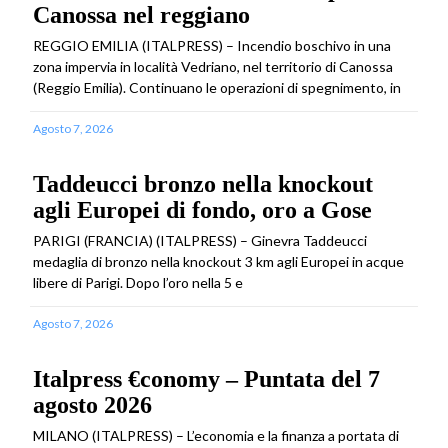
Canossa nel reggiano
REGGIO EMILIA (ITALPRESS) – Incendio boschivo in una
zona impervia in località Vedriano, nel territorio di Canossa
(Reggio Emilia). Continuano le operazioni di spegnimento, in
Agosto 7, 2026
Taddeucci bronzo nella knockout
agli Europei di fondo, oro a Gose
PARIGI (FRANCIA) (ITALPRESS) – Ginevra Taddeucci
medaglia di bronzo nella knockout 3 km agli Europei in acque
libere di Parigi. Dopo l’oro nella 5 e
Agosto 7, 2026
Italpress €conomy – Puntata del 7
agosto 2026
MILANO (ITALPRESS) – L’economia e la finanza a portata di