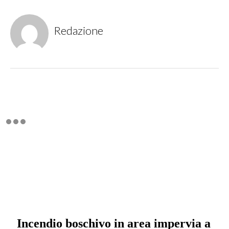
Redazione
Incendio boschivo in area impervia a