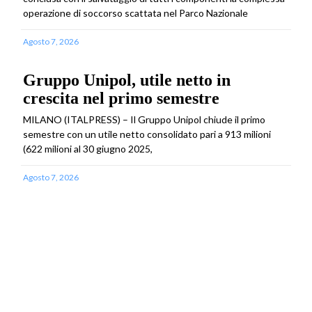
operazione di soccorso scattata nel Parco Nazionale
Agosto 7, 2026
Gruppo Unipol, utile netto in
crescita nel primo semestre
MILANO (ITALPRESS) – Il Gruppo Unipol chiude il primo
semestre con un utile netto consolidato pari a 913 milioni
(622 milioni al 30 giugno 2025,
Agosto 7, 2026