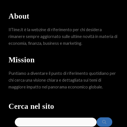
About
IlTime.it è la webzine di riferimento per chi desidera
rimanere sempre aggiornato sulle ultime novità in materia di
economia, finanza, business e marketing.
Mission
Puntiamo a diventare il punto di riferimento quotidiano per
chi cerca una visione chiara e dettagliata sui temi di
maggiore impatto nel panorama economico globale.
Cerca nel sito