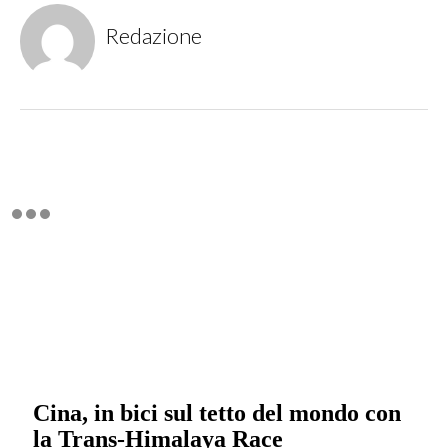
Redazione
Cina, in bici sul tetto del mondo con
la Trans-Himalaya Race