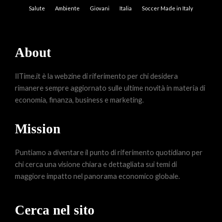
Salute
Ambiente
Giovani
Italia
Soccer Made in Italy
About
IlTime.it è la webzine di riferimento per chi desidera
rimanere sempre aggiornato sulle ultime novità in materia di
economia, finanza, business e marketing.
Mission
Puntiamo a diventare il punto di riferimento quotidiano per
chi cerca una visione chiara e dettagliata sui temi di
maggiore impatto nel panorama economico globale.
Cerca nel sito