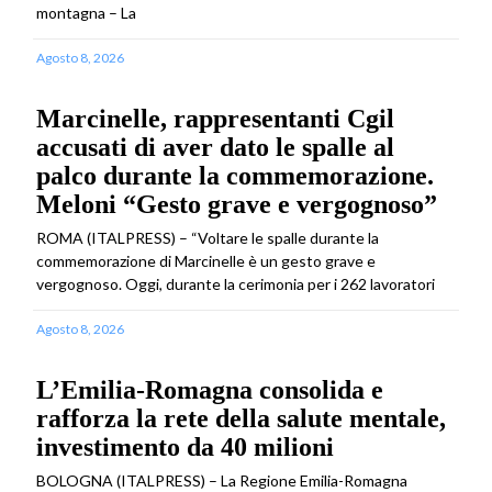
montagna – La
Agosto 8, 2026
Marcinelle, rappresentanti Cgil
accusati di aver dato le spalle al
palco durante la commemorazione.
Meloni “Gesto grave e vergognoso”
ROMA (ITALPRESS) – “Voltare le spalle durante la
commemorazione di Marcinelle è un gesto grave e
vergognoso. Oggi, durante la cerimonia per i 262 lavoratori
Agosto 8, 2026
L’Emilia-Romagna consolida e
rafforza la rete della salute mentale,
investimento da 40 milioni
BOLOGNA (ITALPRESS) – La Regione Emilia-Romagna