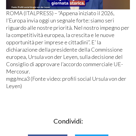
ROMA (ITALPRESS) – “Appena iniziato il 2026,
l’Europa invia oggi un segnale forte: siamo seri
riguardo alle nostre priorità. Nel nostro impegno per
la competitività europea, la crescita e le nuove
opportunità per imprese e cittadini”. E’ la
dichiarazione della presidente della Commissione
europea, Ursula von der Leyen, sulla decisione del
Consiglio di approvare l’accordo commerciale UE-
Mercosur.
mgg/mca3 (Fonte video: profili social Ursula von der
Leyen)
Condividi: