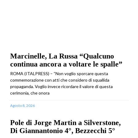
Marcinelle, La Russa “Qualcuno
continua ancora a voltare le spalle”
ROMA (ITALPRESS) – “Non voglio sporcare questa
commemorazione con atti che considero di squallida
propaganda. Voglio invece ricordare il valore di questa
cerimonia, che onora
Agosto 8, 2026
Pole di Jorge Martin a Silverstone,
Di Giannantonio 4°, Bezzecchi 5°