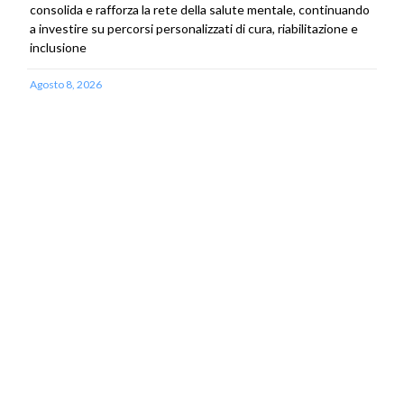
consolida e rafforza la rete della salute mentale, continuando
a investire su percorsi personalizzati di cura, riabilitazione e
inclusione
Agosto 8, 2026