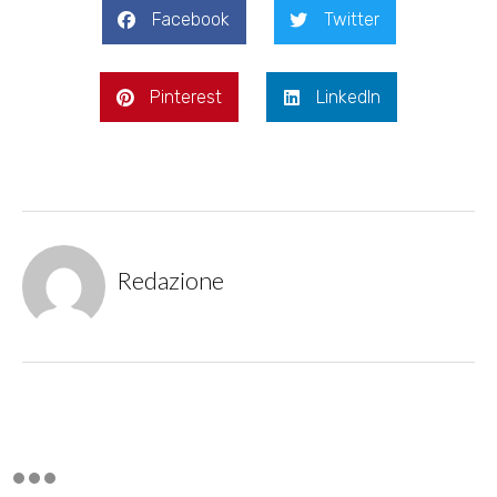
Facebook
Twitter
Pinterest
LinkedIn
Redazione