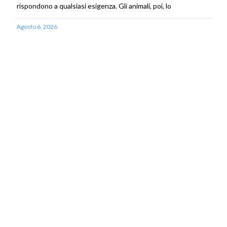
rispondono a qualsiasi esigenza. Gli animali, poi, lo
Agosto 6, 2026