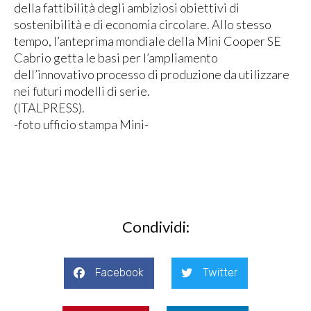
della fattibilità degli ambiziosi obiettivi di
sostenibilità e di economia circolare. Allo stesso
tempo, l’anteprima mondiale della Mini Cooper SE
Cabrio getta le basi per l’ampliamento
dell’innovativo processo di produzione da utilizzare
nei futuri modelli di serie.
(ITALPRESS).
-foto ufficio stampa Mini-
Condividi:
Facebook
Twitter