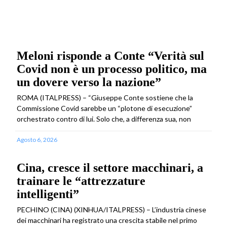
Meloni risponde a Conte “Verità sul
Covid non è un processo politico, ma
un dovere verso la nazione”
ROMA (ITALPRESS) – “Giuseppe Conte sostiene che la
Commissione Covid sarebbe un “plotone di esecuzione”
orchestrato contro di lui. Solo che, a differenza sua, non
Agosto 6, 2026
Cina, cresce il settore macchinari, a
trainare le “attrezzature
intelligenti”
PECHINO (CINA) (XINHUA/ITALPRESS) – L’industria cinese
dei macchinari ha registrato una crescita stabile nel primo