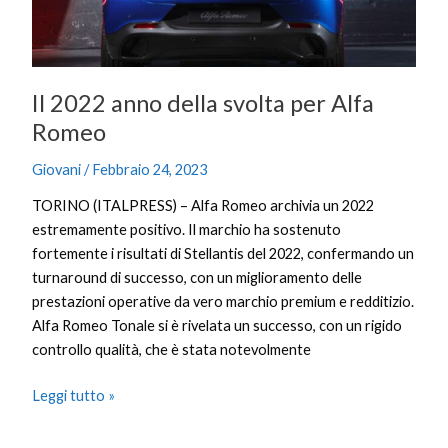
Il 2022 anno della svolta per Alfa
Romeo
Giovani
/
Febbraio 24, 2023
TORINO (ITALPRESS) – Alfa Romeo archivia un 2022
estremamente positivo. Il marchio ha sostenuto
fortemente i risultati di Stellantis del 2022, confermando un
turnaround di successo, con un miglioramento delle
prestazioni operative da vero marchio premium e redditizio.
Alfa Romeo Tonale si è rivelata un successo, con un rigido
controllo qualità, che è stata notevolmente
Leggi tutto »