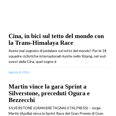
Cina, in bici sul tetto del mondo con
la Trans-Himalaya Race
Avete mai sognato di pedalare sul tetto del mondo? Per le 18
squadre ciclistiche internazionali riunite nello Xizang, nel sud-
ovest della Cina, quel sogno è
Agosto 8, 2026
Martin vince la gara Sprint a
Silverstone, preceduti Ogura e
Bezzecchi
SILVERSTONE (GRAN BRETAGNA) (ITALPRESS) – Jorge
Martin (Aprilia) vince la Sprint Race del Gran Premio di Gran