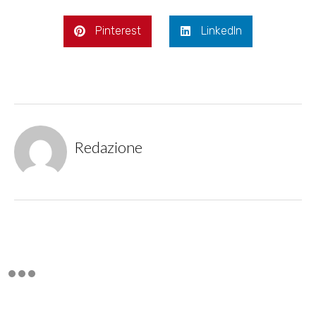
Pinterest
LinkedIn
Redazione