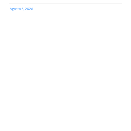
Agosto 8, 2026