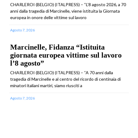
CHARLEROI (BELGIO) (ITALPRESS) – “L’8 agosto 2026, a 70
anni dalla tragedia di Marcinelle, viene istituita la Giornata
europea in onore delle vittime sul lavoro
Agosto 7, 2026
Marcinelle, Fidanza “Istituita
giornata europea vittime sul lavoro
l’8 agosto”
CHARLEROI (BELGIO) (ITALPRESS) – “A 70 anni dalla
tragedia di Marcinelle e al centro del ricordo di centinaia di
minatori italiani martiri, siamo riusciti a
Agosto 7, 2026