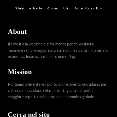
Salute
Ambiente
Giovani
Italia
Soccer Made in Italy
About
IlTime.it è la webzine di riferimento per chi desidera
rimanere sempre aggiornato sulle ultime novità in materia di
economia, finanza, business e marketing.
Mission
Puntiamo a diventare il punto di riferimento quotidiano per
chi cerca una visione chiara e dettagliata sui temi di
maggiore impatto nel panorama economico globale.
Cerca nel sito