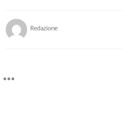
Redazione