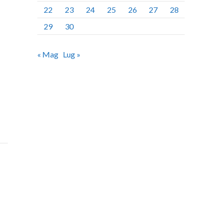
22
23
24
25
26
27
28
29
30
« Mag
Lug »